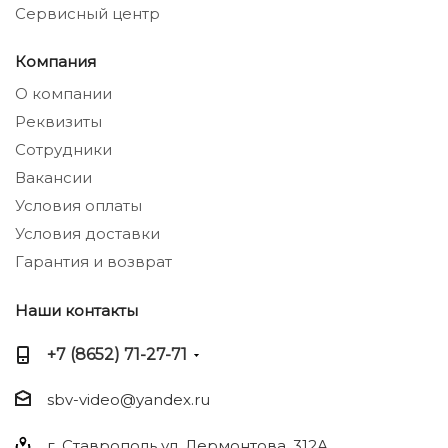
Сервисный центр
Компания
О компании
Реквизиты
Сотрудники
Вакансии
Условия оплаты
Условия доставки
Гарантия и возврат
Наши контакты
+7 (8652) 71-27-71
sbv-video@yandex.ru
г. Ставрополь ул. Лермонтова, 312А