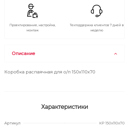
Проектирование, настройка,
Техподдержка клиентов 7 дней в
монтаж
неделю
Описание
Коробка распаячная для о/п 150х110х70
Характеристики
Артикул
КР 150х110х70