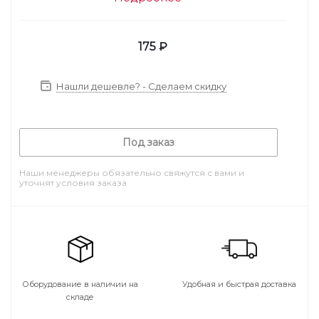
175
₽
Нашли дешевле? - Сделаем скидку
Под заказ
Наши менеджеры обязательно свяжутся с вами и
уточнят условия заказа
Оборудование в наличии на
Удобная и быстрая доставка
складе