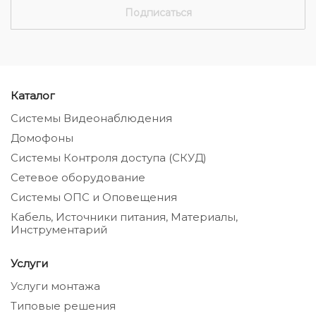
Каталог
Системы Видеонаблюдения
Домофоны
Системы Контроля доступа (СКУД)
Сетевое оборудование
Системы ОПС и Оповещения
Кабель, Источники питания, Материалы,
Инструментарий
Услуги
Услуги монтажа
Типовые решения