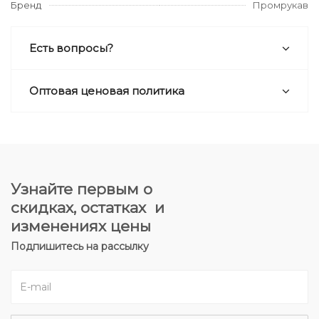
Бренд
Промрукав
Есть вопросы?
Оптовая ценовая политика
Узнайте первым о
скидках, остатках и
изменениях цены
Подпишитесь на рассылку