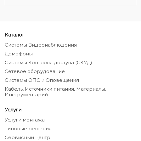
Каталог
Системы Видеонаблюдения
Домофоны
Системы Контроля доступа (СКУД)
Сетевое оборудование
Системы ОПС и Оповещения
Кабель, Источники питания, Материалы,
Инструментарий
Услуги
Услуги монтажа
Типовые решения
Сервисный центр