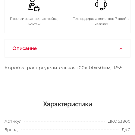
Проектирование, настройка,
Техподдержка клиентов 7 дней в
монтаж
неделю
Описание
Коробка распределительная 100х100х50мм, IP55
Характеристики
Артикул
ДКС 53800
Бренд
ДКС