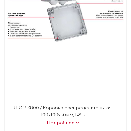
ДКС 53800 / Коробка распределительная
100х100х50мм, IP55
Подробнее