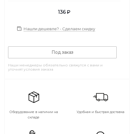
136
₽
Нашли дешевле? - Сделаем скидку
Под заказ
Наши менеджеры обязательно свяжутся с вами и
уточнят условия заказа
Оборудование в наличии на
Удобная и быстрая доставка
складе