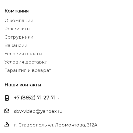
Компания
О компании
Реквизиты
Сотрудники
Вакансии
Условия оплаты
Условия доставки
Гарантия и возврат
Наши контакты
+7 (8652) 71-27-71
sbv-video@yandex.ru
г. Ставрополь ул. Лермонтова, 312А