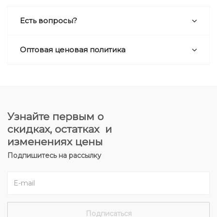
Есть вопросы?
Оптовая ценовая политика
Узнайте первым о
скидках, остатках и
изменениях цены
Подпишитесь на рассылку