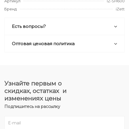
Артикул
IZ-SH600
Бренд
iZett
Есть вопросы?
Оптовая ценовая политика
Узнайте первым о
скидках, остатках и
изменениях цены
Подпишитесь на рассылку