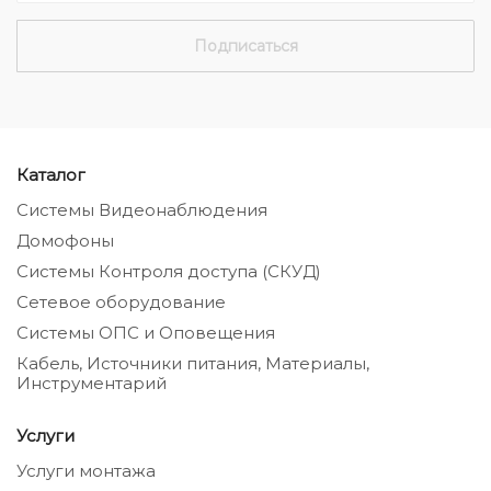
Каталог
Системы Видеонаблюдения
Домофоны
Системы Контроля доступа (СКУД)
Сетевое оборудование
Системы ОПС и Оповещения
Кабель, Источники питания, Материалы,
Инструментарий
Услуги
Услуги монтажа