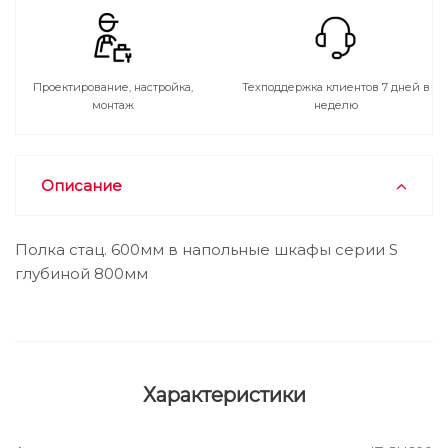
Проектирование, настройка,
Техподдержка клиентов 7 дней в
монтаж
неделю
Описание
Полка стац. 600мм в напольные шкафы серии S
глубиной 800мм
Характеристики