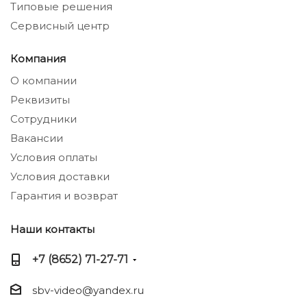
Типовые решения
Сервисный центр
Компания
О компании
Реквизиты
Сотрудники
Вакансии
Условия оплаты
Условия доставки
Гарантия и возврат
Наши контакты
+7 (8652) 71-27-71
sbv-video@yandex.ru