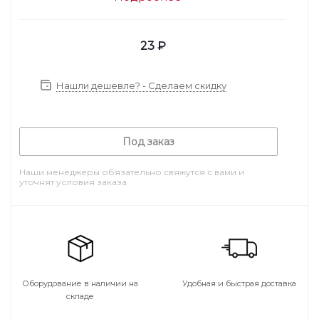
23
₽
Нашли дешевле? - Сделаем скидку
Под заказ
Наши менеджеры обязательно свяжутся с вами и
уточнят условия заказа
Оборудование в наличии на
Удобная и быстрая доставка
складе