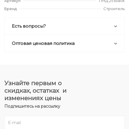
Артикул
ПНД 25 Black
Бренд
Строитель
Есть вопросы?
Оптовая ценовая политика
Узнайте первым о
скидках, остатках и
изменениях цены
Подпишитесь на рассылку