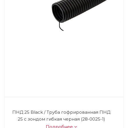
ПНД 25 Black / Труба гофрированная ПНД
25 с зондом гибкая черная (28-0025-1)
Подробнее