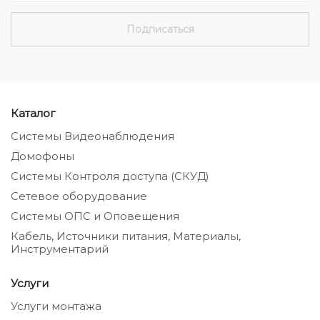
Каталог
Системы Видеонаблюдения
Домофоны
Системы Контроля доступа (СКУД)
Сетевое оборудование
Системы ОПС и Оповещения
Кабель, Источники питания, Материалы,
Инструментарий
Услуги
Услуги монтажа