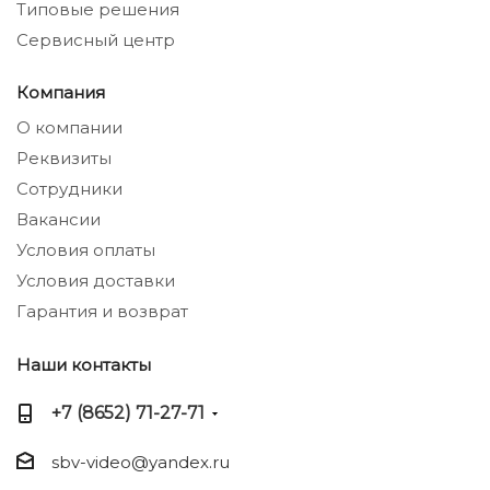
Типовые решения
Сервисный центр
Компания
О компании
Реквизиты
Сотрудники
Вакансии
Условия оплаты
Условия доставки
Гарантия и возврат
Наши контакты
+7 (8652) 71-27-71
sbv-video@yandex.ru