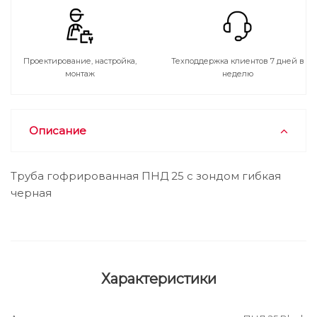
Проектирование, настройка,
Техподдержка клиентов 7 дней в
монтаж
неделю
Описание
Труба гофрированная ПНД 25 с зондом гибкая
черная
Характеристики