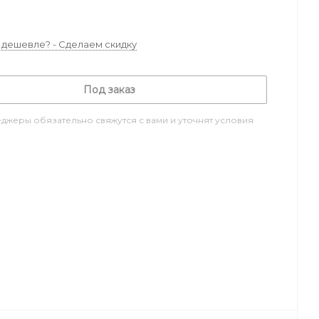
дешевле? - Сделаем скидку
Под заказ
джеры обязательно свяжутся с вами и уточнят условия