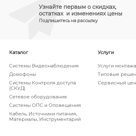
Узнайте первым о скидках,
остатках и изменениях цены
Подпишитесь на рассылку
Каталог
Услуги
Системы Видеонаблюдения
Услуги монтаж
Домофоны
Типовые реше
Системы Контроля доступа
Сервисный цен
(СКУД)
Сетевое оборудование
Системы ОПС и Оповещения
Кабель, Источники питания,
Материалы, Инструментарий