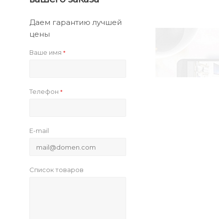
Даем гарантию лучшей
цены
Ваше имя
*
Телефон
*
E-mail
Список товаров