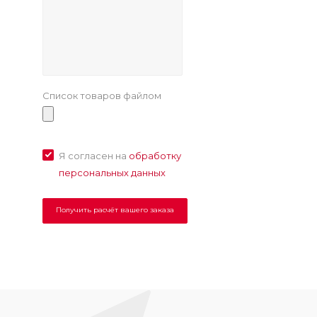
Список товаров файлом
Я согласен на
обработку
персональных данных