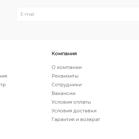
Компания
а
О компании
ния
Реквизиты
тр
Сотрудники
Вакансии
Условия оплаты
Условия доставки
Гарантия и возврат