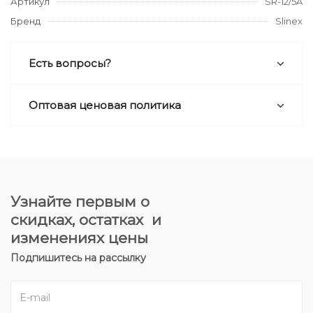
Артикул
SR-12/5A
Бренд
Slinex
Есть вопросы?
Оптовая ценовая политика
Узнайте первым о
скидках, остатках и
изменениях цены
Подпишитесь на рассылку