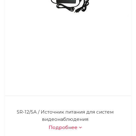
SR-12/5A / Источник питания для систем
видеонаблюдения
Подробнее