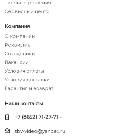
Типовые решения
Сервисный центр
Компания
О компании
Реквизиты
Сотрудники
Вакансии
Условия оплаты
Условия доставки
Гарантия и возврат
Наши контакты
+7 (8652) 71-27-71
sbv-video@yandex.ru