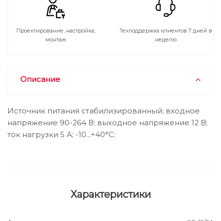
Проектирование, настройка,
Техподдержка клиентов 7 дней в
монтаж
неделю
Описание
Источник питания стабилизированный; входное
напряжение 90-264 В; выходное напряжение 12 В;
ток нагрузки 5 А; -10...+40°С;
Характеристики