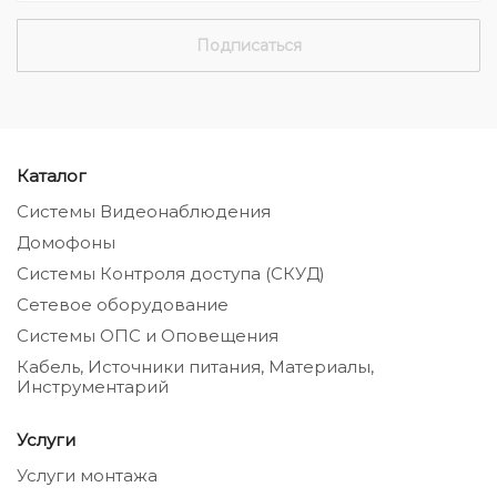
Каталог
Системы Видеонаблюдения
Домофоны
Системы Контроля доступа (СКУД)
Сетевое оборудование
Системы ОПС и Оповещения
Кабель, Источники питания, Материалы,
Инструментарий
Услуги
Услуги монтажа