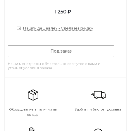
1 250
₽
Нашли дешевле? - Сделаем скидку
Под заказ
Наши менеджеры обязательно свяжутся с вами и
уточнят условия заказа
Оборудование в наличии на
Удобная и быстрая доставка
складе